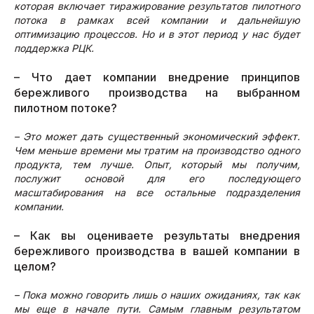
которая включает тиражирование результатов пилотного
потока в рамках всей компании и дальнейшую
оптимизацию процессов. Но и в этот период у нас будет
поддержка РЦК.
– Что дает компании внедрение принципов
бережливого производства на выбранном
пилотном потоке?
– Это может дать существенный экономический эффект.
Чем меньше времени мы тратим на производство одного
продукта, тем лучше. Опыт, который мы получим,
послужит основой для его последующего
масштабирования на все остальные подразделения
компании.
– Как вы оцениваете результаты внедрения
бережливого производства в вашей компании в
целом?
– Пока можно говорить лишь о наших ожиданиях, так как
мы еще в начале пути. Самым главным результатом