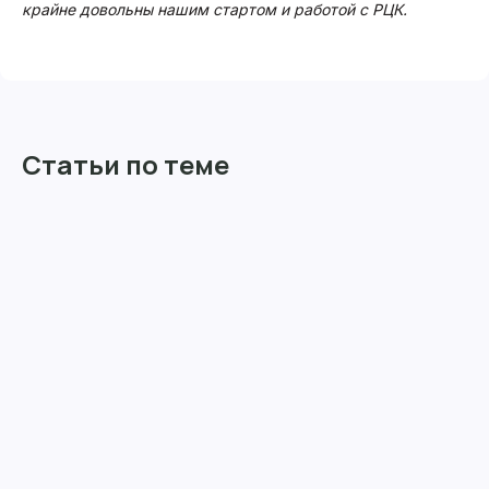
крайне довольны нашим стартом и работой с РЦК.
Статьи по теме