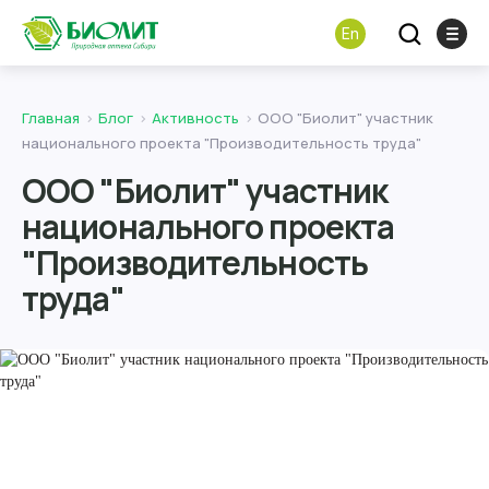
En
Главная
Блог
Активность
ООО "Биолит" участник
национального проекта "Производительность труда"
ООО "Биолит" участник
национального проекта
"Производительность
труда"