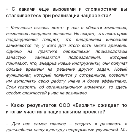
– С какими еще вызовами и сложностями вы
сталкиваетесь при реализации нацпроекта?
– Ключевые вызовы лежат у нас в области мышления,
изменения поведения человека. Не секрет, что некоторые
подразделения говорят, что внедрением инноваций
занимаются те, у кого для этого есть много времени.
Однако на практике бережливым производством
зачастую занимаются подразделения, которые
понимают, что, внедрив новые инструменты, они получат
больше времени на решение других задач. Новый
функционал, который появится у сотрудников, позволит
им выполнять свою работу иначе и более эффективно.
Если говорить об организационных моментах, то здесь
особых сложностей у нас не возникало.
– Каких результатов ООО «Биолит» ожидает по
итогам участия в национальном проекте?
– Для нас самое главное – создать и развивать в
дальнейшем нашу культуру непрерывных улучшений. Мы