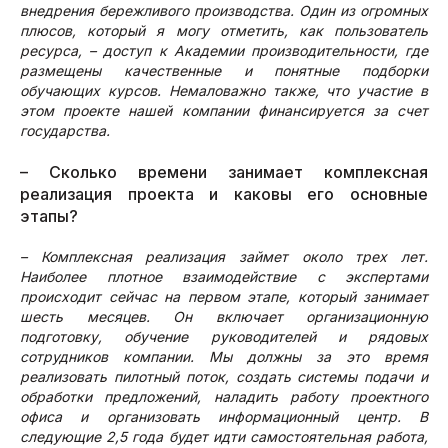
внедрения бережливого производства. Один из огромных
плюсов, который я могу отметить, как пользователь
ресурса, – доступ к Академии производительности, где
размещены качественные и понятные подборки
обучающих курсов. Немаловажно также, что участие в
этом проекте нашей компании финансируется за счет
государства.
– Сколько времени занимает комплексная
реализация проекта и каковы его основные
этапы?
– Комплексная реализация займет около трех лет.
Наиболее плотное взаимодействие с экспертами
происходит сейчас на первом этапе, который занимает
шесть месяцев. Он включает организационную
подготовку, обучение руководителей и рядовых
сотрудников компании. Мы должны за это время
реализовать пилотный поток, создать системы подачи и
обработки предложений, наладить работу проектного
офиса и организовать информационный центр. В
следующие 2,5 года будет идти самостоятельная работа,