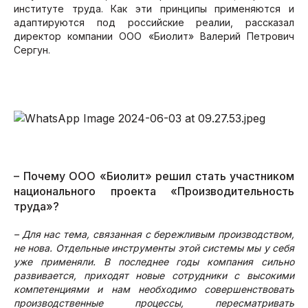
институте труда. Как эти принципы применяются и
адаптируются под российские реалии, рассказал
директор компании ООО «Биолит» Валерий Петрович
Сергун.
– Почему ООО «Биолит» решил стать участником
национального проекта «Производительность
труда»?
– Для нас тема, связанная с бережливым производством,
не нова. Отдельные инструменты этой системы мы у себя
уже применяли. В последнее годы компания сильно
развивается, приходят новые сотрудники с высокими
компетенциями и нам необходимо совершенствовать
производственные процессы, пересматривать