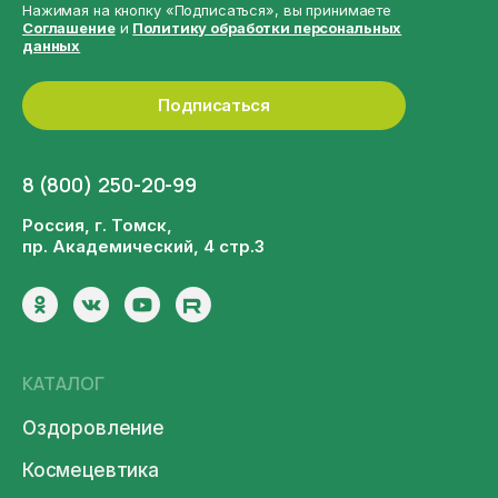
Нажимая на кнопку «Подписаться», вы принимаете
Соглашение
и
Политику обработки персональных
данных
Подписаться
8 (800) 250-20-99
Россия, г. Томск,
пр. Академический, 4 стр.3
КАТАЛОГ
Оздоровление
Космецевтика