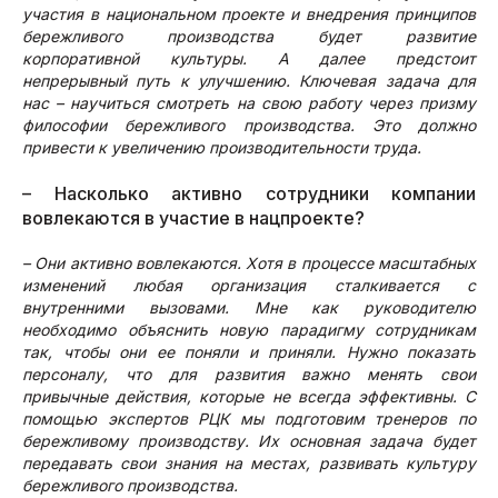
участия в национальном проекте и внедрения принципов
бережливого производства будет развитие
корпоративной культуры. А далее предстоит
непрерывный путь к улучшению. Ключевая задача для
нас – научиться смотреть на свою работу через призму
философии бережливого производства. Это должно
привести к увеличению производительности труда.
– Насколько активно сотрудники компании
вовлекаются в участие в нацпроекте?
– Они активно вовлекаются. Хотя в процессе масштабных
изменений любая организация сталкивается с
внутренними вызовами. Мне как руководителю
необходимо объяснить новую парадигму сотрудникам
так, чтобы они ее поняли и приняли. Нужно показать
персоналу, что для развития важно менять свои
привычные действия, которые не всегда эффективны. С
помощью экспертов РЦК мы подготовим тренеров по
бережливому производству. Их основная задача будет
передавать свои знания на местах, развивать культуру
бережливого производства.