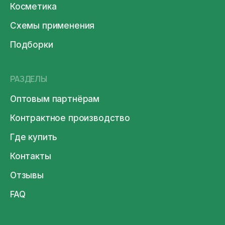
Косметика
Схемы применения
Подборки
РАЗДЕЛЫ
Оптовым партнёрам
Контрактное производство
Где купить
Контакты
Отзывы
FAQ