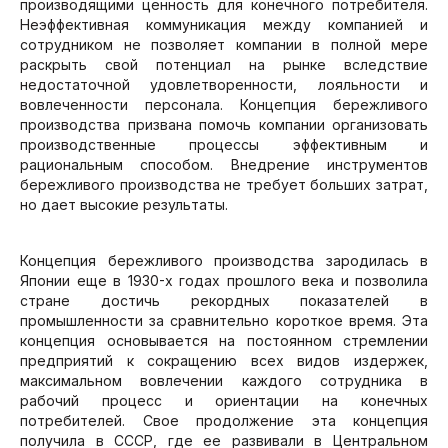
производящими ценность для конечного потребителя.
Неэффективная коммуникация между компанией и
сотрудником не позволяет компании в полной мере
раскрыть свой потенциал на рынке вследствие
недостаточной удовлетворенности, лояльности и
вовлеченности персонала. Концепция бережливого
производства призвана помочь компании организовать
производственные процессы эффективным и
рациональным способом. Внедрение инструментов
бережливого производства не требует больших затрат,
но дает высокие результаты.
Концепция бережливого производства зародилась в
Японии еще в 1930-х годах прошлого века и позволила
стране достичь рекордных показателей в
промышленности за сравнительно короткое время. Эта
концепция основывается на постоянном стремлении
предприятий к сокращению всех видов издержек,
максимальном вовлечении каждого сотрудника в
рабочий процесс и ориентации на конечных
потребителей. Свое продолжение эта концепция
получила в СССР, где ее развивали в Центральном