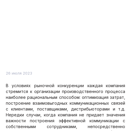
26 июля 2023
В условиях рыночной конкуренции каждая компания
стремится к организации производственного процесса
наиболее рациональным способом: оптимизация затрат,
построение взаимовыгодных коммуникационных связей
с клиентами, поставщиками, дистрибьюторами и т.д.
Нередки случаи, когда компания не придает значения
важности построения эффективной коммуникации с
собственными сотрудниками, непосредственно