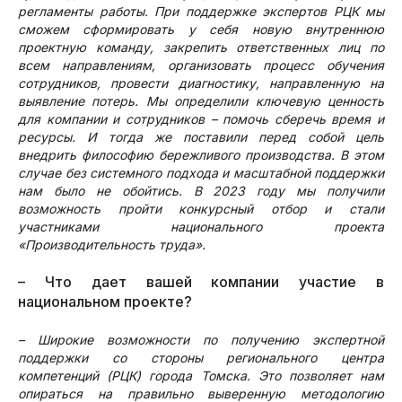
регламенты работы. При поддержке экспертов РЦК мы
сможем сформировать у себя новую внутреннюю
проектную команду, закрепить ответственных лиц по
всем направлениям, организовать процесс обучения
сотрудников, провести диагностику, направленную на
выявление потерь. Мы определили ключевую ценность
для компании и сотрудников – помочь сберечь время и
ресурсы. И тогда же поставили перед собой цель
внедрить философию бережливого производства. В этом
случае без системного подхода и масштабной поддержки
нам было не обойтись. В 2023 году мы получили
возможность пройти конкурсный отбор и стали
участниками национального проекта
«Производительность труда».
– Что дает вашей компании участие в
национальном проекте?
– Широкие возможности по получению экспертной
поддержки со стороны регионального центра
компетенций (РЦК) города Томска. Это позволяет нам
опираться на правильно выверенную методологию