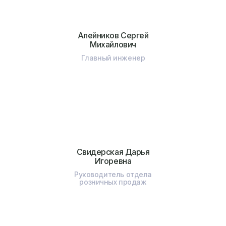
Алейников Сергей
Михайлович
Главный инженер
Свидерская Дарья
Игоревна
Руководитель отдела
розничных продаж