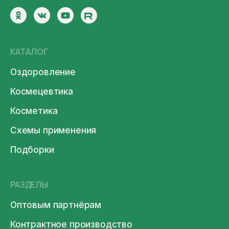
КАТАЛОГ
Оздоровление
Космецевтика
Косметика
Схемы применения
Подборки
РАЗДЕЛЫ
Оптовым партнёрам
Контрактное производство