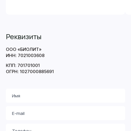
Реквизиты
ООО «БИОЛИТ»
ИНН: 7021003608
КПП: 701701001
ОГРН: 1027000885691