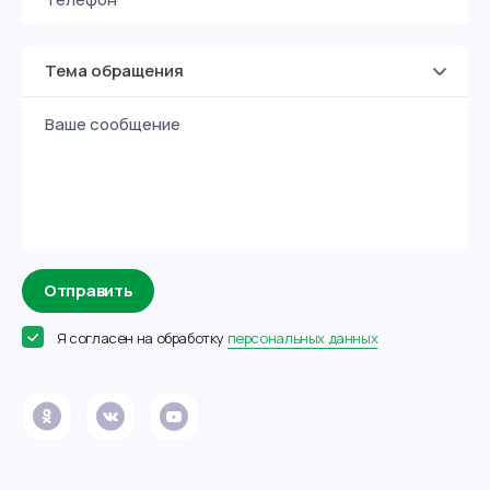
Тема обращения
Отправить
Я согласен на обработку
персональных данных