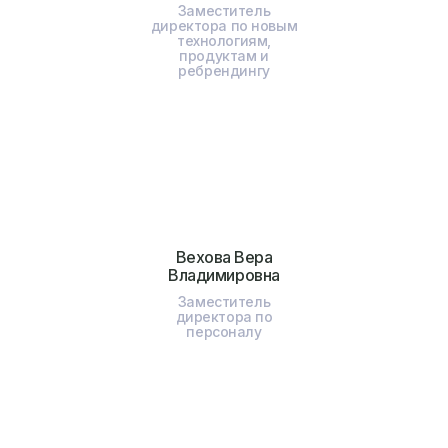
Заместитель
директора по новым
технологиям,
продуктам и
ребрендингу
Вехова Вера
Владимировна
Заместитель
директора по
персоналу