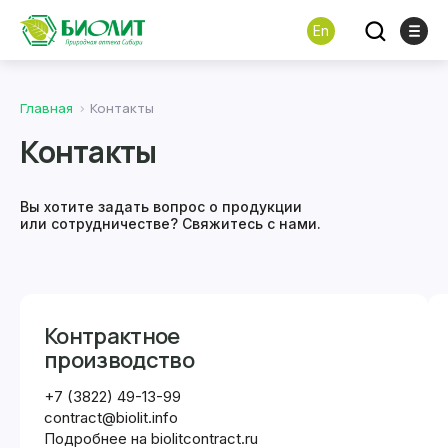
En
Главная
Контакты
Контакты
Вы хотите задать вопрос о продукции
или сотрудничестве? Свяжитесь с нами.
Контрактное
производство
+7 (3822) 49-13-99
contract@biolit.info
Подробнее на biolitcontract.ru