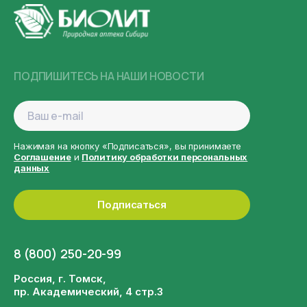
ПОДПИШИТЕСЬ НА НАШИ НОВОСТИ
Нажимая на кнопку «Подписаться», вы принимаете
Соглашение
и
Политику обработки персональных
данных
Подписаться
8 (800) 250-20-99
Россия, г. Томск,
пр. Академический, 4 стр.3