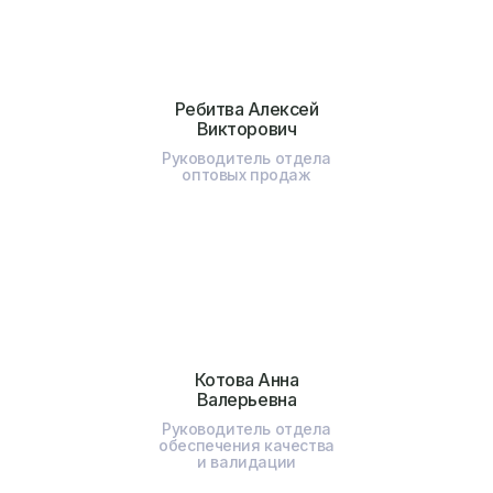
Ребитва Алексей
Викторович
Руководитель отдела
оптовых продаж
Котова Анна
Валерьевна
Руководитель отдела
обеспечения качества
и валидации