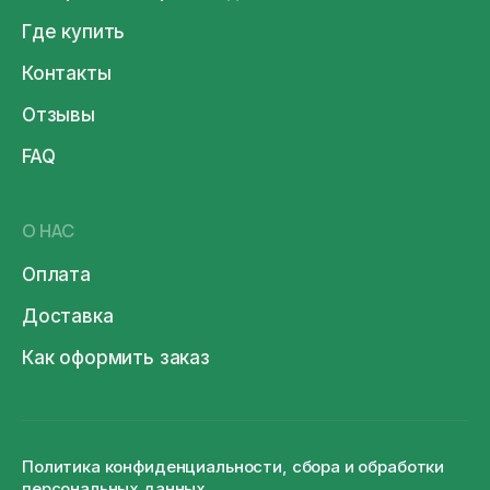
Где купить
Контакты
Отзывы
FAQ
О НАС
Оплата
Доставка
Как оформить заказ
Политика конфиденциальности, сбора и обработки
персональных данных