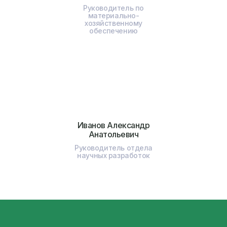
Руководитель по
материально-
хозяйственному
обеспечению
Иванов Александр
Анатольевич
Руководитель отдела
научных разработок