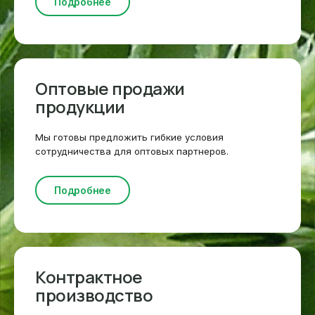
Подробнее
Оптовые продажи
продукции
Мы готовы предложить гибкие условия
сотрудничества для оптовых партнеров.
Подробнее
Контрактное
производство