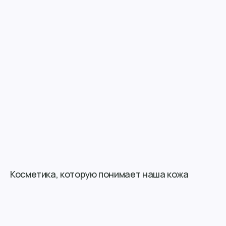
Косметика, которую понимает наша кожа