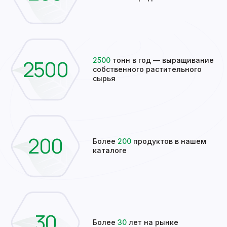
2500
2500
тонн в год — выращивание
собственного растительного
сырья
200
Более
200
продуктов в нашем
каталоге
30
Более
30
лет на рынке