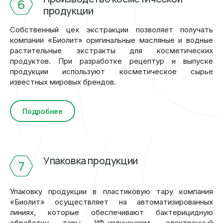
6
продукции
Собственный цех экстракции позволяет получать
компании «Биолит» оригинальные масляные и водные
растительные экстракты для косметических
продуктов. При разработке рецептур и выпуске
продукции используют косметическое сырье
известных мировых брендов.
Подробнее
Упаковка продукции
7
Упаковку продукции в пластиковую тару компания
«Биолит» осуществляет на автоматизированных
линиях, которые обеспечивают бактерицидную
обработку тары УФ-излучением, электронный