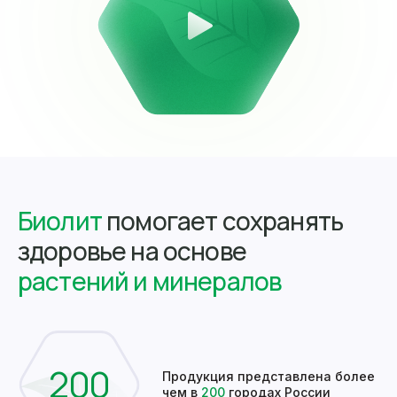
Биолит
помогает сохранять
здоровье на основе
растений и минералов
200
Продукция представлена более
чем в
200
городах России