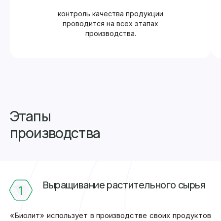
контроль качества продукции
проводится на всех этапах
производства.
Этапы
производства
Выращивание растительного сырья
1
«Биолит» использует в производстве своих продуктов