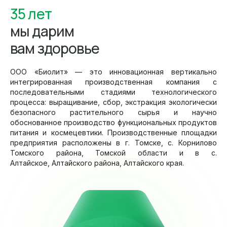
35 лет
мы дарим
вам здоровье
ООО «Биолит» — это инновационная вертикально
интегрированная производственная компания с
последовательными стадиями технологического
процесса: выращивание, сбор, экстракция экологически
безопасного растительного сырья и научно
обоснованное производство функциональных продуктов
питания и космецевтики. Производственные площадки
предприятия расположены в г. Томске, с. Корнилово
Томского района, Томской области и в с.
Алтайское, Алтайского района, Алтайского края.