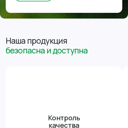
Наша продукция
безопасна и доступна
Контроль
качества