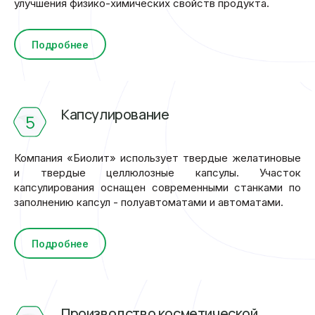
улучшения физико-химических свойств продукта.
Подробнее
Капсулирование
5
Компания «Биолит» использует твердые желатиновые
и твердые целлюлозные капсулы. Участок
капсулирования оснащен современными станками по
заполнению капсул - полуавтоматами и автоматами.
Подробнее
Производство косметической