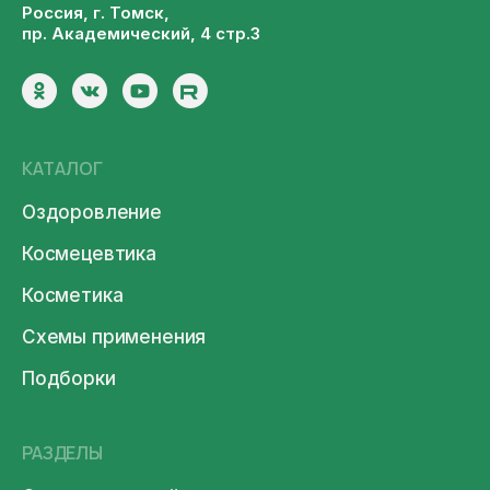
Россия, г. Томск,
пр. Академический, 4 стр.3
КАТАЛОГ
Оздоровление
Космецевтика
Косметика
Схемы применения
Подборки
РАЗДЕЛЫ