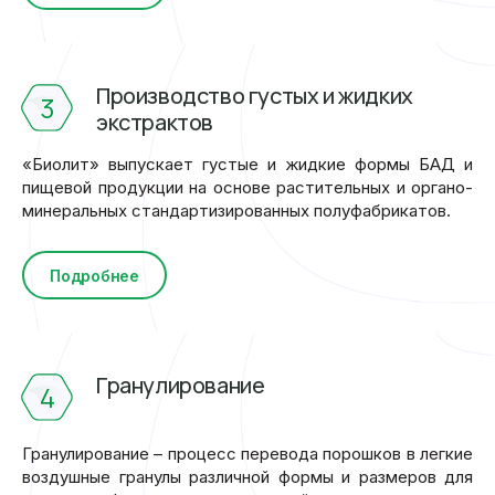
Производство густых и жидких
3
экстрактов
«Биолит» выпускает густые и жидкие формы БАД и
пищевой продукции на основе растительных и органо-
минеральных стандартизированных полуфабрикатов.
Подробнее
Гранулирование
4
Гранулирование – процесс перевода порошков в легкие
воздушные гранулы различной формы и размеров для