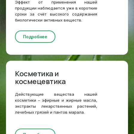
Эффект от применения нашей
продукции наблюдается уже в короткие
сроки за счёт высокого содержания
биологически активных веществ.
Подробнее
Косметика и
космецевтика
Действующие вещества нашей
косметики – эфирные и жирные масла,
экстракты лекарственных растений,
лечебных грязей и пантов марала.