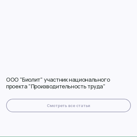
ООО "Биолит" участник национального
проекта "Производительность труда"
Смотреть все статьи