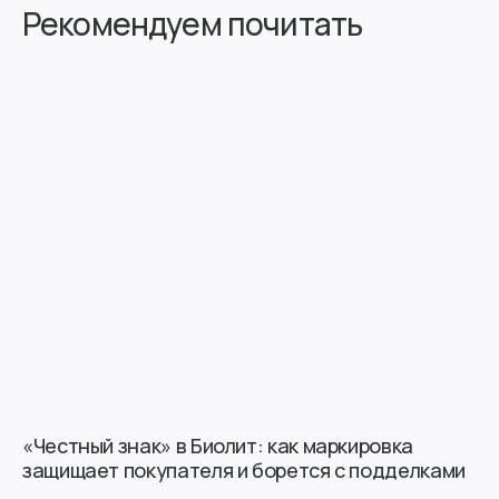
Рекомендуем почитать
«Честный знак» в Биолит: как маркировка
защищает покупателя и борется с подделками