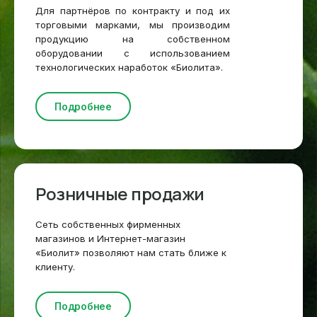
Для партнёров по контракту и под их
торговыми марками, мы производим
продукцию на собственном
оборудовании с использованием
технологических наработок «Биолита».
Подробнее
Розничные продажи
Сеть собственных фирменных
магазинов и Интернет-магазин
«Биолит» позволяют нам стать ближе к
клиенту.
Подробнее