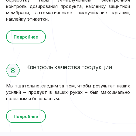
контроль дозирования продукта, наклейку защитной
мембраны, автоматическое закручивание крышки,
наклейку этикетки.
Подробнее
Контроль качества продукции
8
Мы тщательно следим за тем, чтобы результат наших
усилий – продукт в ваших руках – был максимально
полезным и безопасным.
Подробнее