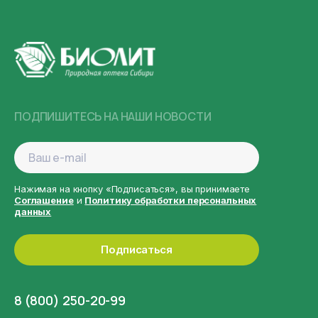
ПОДПИШИТЕСЬ НА НАШИ НОВОСТИ
Нажимая на кнопку «Подписаться», вы принимаете
Соглашение
и
Политику обработки персональных
данных
Подписаться
8 (800) 250-20-99