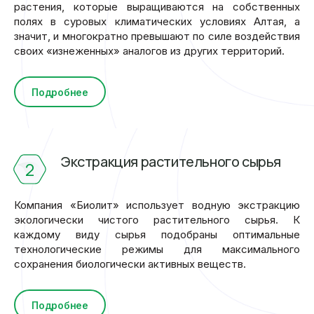
растения, которые выращиваются на собственных
полях в суровых климатических условиях Алтая, а
значит, и многократно превышают по силе воздействия
своих «изнеженных» аналогов из других территорий.
Подробнее
Экстракция растительного сырья
2
Компания «Биолит» использует водную экстракцию
экологически чистого растительного сырья. К
каждому виду сырья подобраны оптимальные
технологические режимы для максимального
сохранения биологически активных веществ.
Подробнее