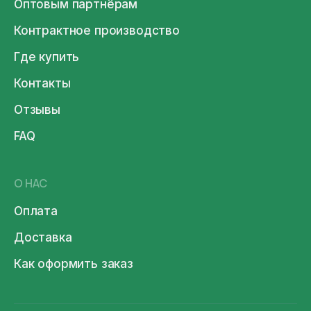
Оптовым партнёрам
Контрактное производство
Где купить
Контакты
Отзывы
FAQ
О НАС
Оплата
Доставка
Как оформить заказ