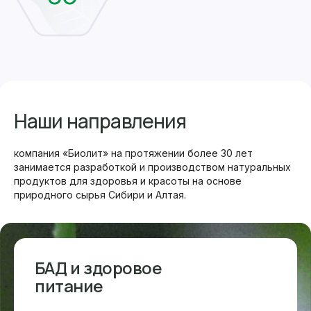
Наши направления
компания «Биолит» на протяжении более 30 лет
занимается разработкой и производством натуральных
продуктов для здоровья и красоты на основе
природного сырья Сибири и Алтая.
БАД и здоровое
питание