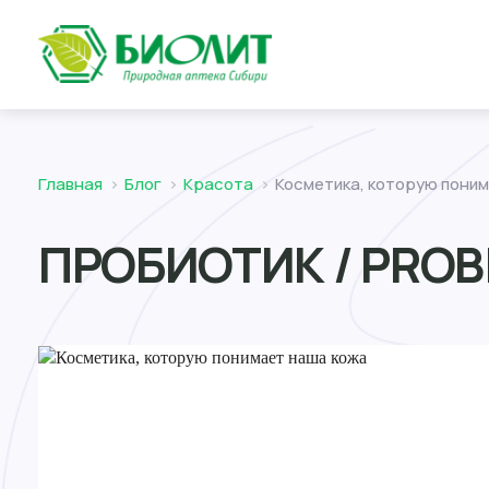
Главная
Блог
Красота
Косметика, которую пони
ПРОБИОТИК / PROBI