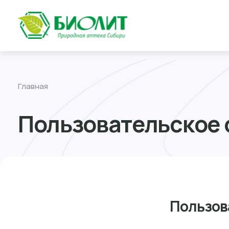
Главная
Пользовательское
Пользов