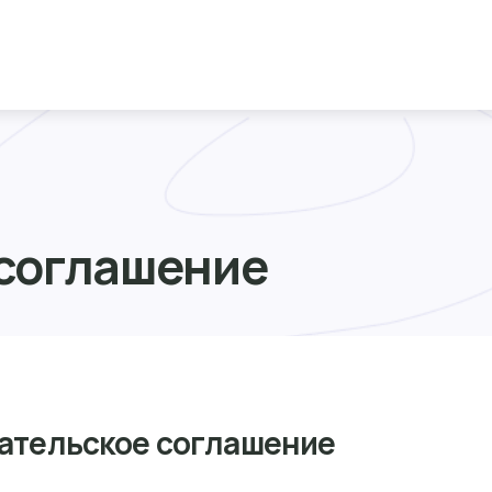
 соглашение
ательское соглашение