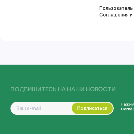
Пользователь
Соглашения и 
ПОДПИШИТЕСЬ НА НАШИ НОВОСТИ
Нажима
Подписаться
Согла