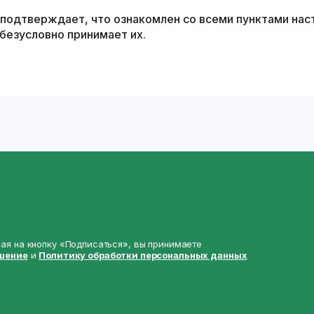
 подтверждает, что ознакомлен со всеми пунктами на
безусловно принимает их.
я на кнопку «Подписаться», вы принимаете
шение
и
Политику обработки персональных данных