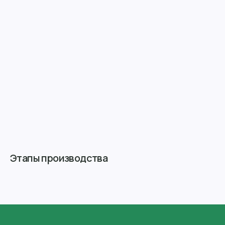
Этапы производства