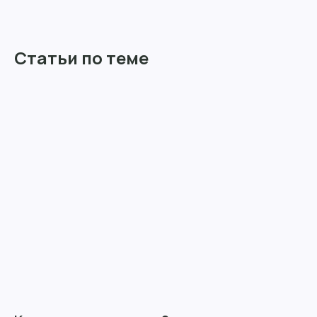
Статьи по теме