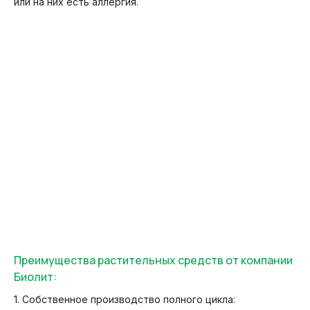
или на них есть аллергия.
Преимущества растительных средств от компании
Биолит:
1. Собственное производство полного цикла: