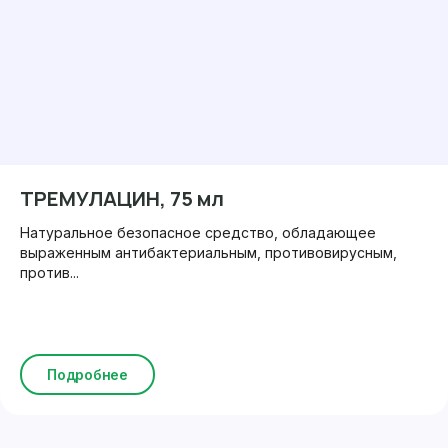
ТРЕМУЛАЦИН, 75 мл
Натуральное безопасное средство, обладающее
выраженным антибактериальным, противовирусным,
против...
Подробнее