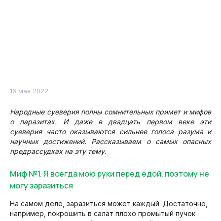
16 мая 2022
Народные суеверия полны сомнительных примет и мифов
о паразитах. И даже в двадцать первом веке эти
суеверия часто оказываются сильнее голоса разума и
научных достижений. Рассказываем о самых опасных
предрассудках на эту тему.
Миф №1. Я всегда мою руки перед едой, поэтому не
могу заразиться
На самом деле, заразиться может каждый. Достаточно,
например, покрошить в салат плохо промытый пучок