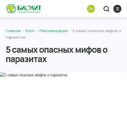
En
Главная
Блог
Рекомендации
5 самых опасных мифов о
паразитах
5 самых опасных мифов о
паразитах