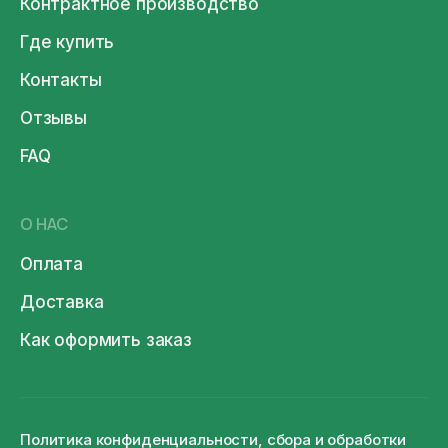
Контрактное производство
Где купить
Контакты
Отзывы
FAQ
О НАС
Оплата
Доставка
Как оформить заказ
Политика конфиденциальности, сбора и обработки