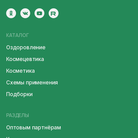
КАТАЛОГ
Оздоровление
Космецевтика
Косметика
Схемы применения
Подборки
РАЗДЕЛЫ
Оптовым партнёрам