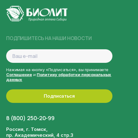
ПОДПИШИТЕСЬ НА НАШИ НОВОСТИ
Нажимая на кнопку «Подписаться», вы принимаете
Соглашение
и
Политику обработки персональных
данных
Подписаться
8 (800) 250-20-99
Россия, г. Томск,
пр. Академический, 4 стр.3