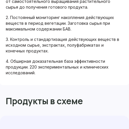
от самостоятельного выращивания растительного
сырья до получения готового продукта.
2. Постоянный мониторинг накопления действующих
веществ в период вегетации. Заготовка сырья при
максимальном содержании БАВ.
3. Контроль и стандартизация действующих веществ в
исходном сырье, экстрактах, полуфабрикатах и
конечных продуктах.
4. Обширная доказательная база эффективности
продукции. 220 экспериментальных и клинических
исследований.
Продукты в схеме