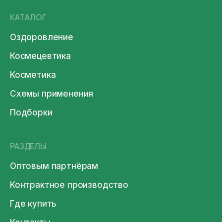
КАТАЛОГ
Оздоровление
Космецевтика
Косметика
Схемы применения
Подборки
РАЗДЕЛЫ
Оптовым партнёрам
Контрактное производство
Где купить