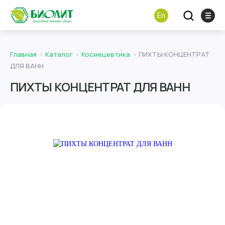
En
Главная
Каталог
Космецевтика
ПИХТЫ КОНЦЕНТРАТ
ДЛЯ ВАНН
ПИХТЫ КОНЦЕНТРАТ ДЛЯ ВАНН