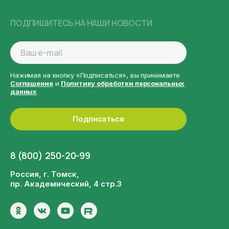
ПОДПИШИТЕСЬ НА НАШИ НОВОСТИ
Нажимая на кнопку «Подписаться», вы принимаете
Соглашение
и
Политику обработки персональных
данных
Подписаться
8 (800) 250-20-99
Россия, г. Томск,
пр. Академический, 4 стр.3