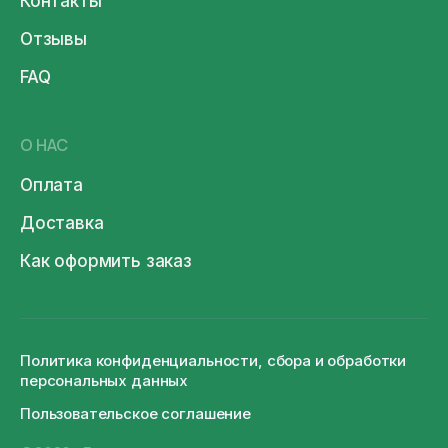
Контакты
Отзывы
FAQ
О НАС
Оплата
Доставка
Как оформить заказ
Политика конфиденциальности, сбора и обработки
персональных данных
Пользовательское соглашение