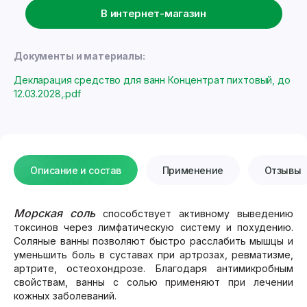
В интернет-магазин
Документы и материалы:
Декларация средство для ванн Концентрат пихтовый, до
12.03.2028,.pdf
Описание и состав
Применение
Отзывы
Морская соль
способствует активному выведению
токсинов через лимфатическую систему и похудению.
Соляные ванны позволяют быстро расслабить мышцы и
уменьшить боль в суставах при артрозах, ревматизме,
артрите, остеохондрозе. Благодаря антимикробным
свойствам, ванны с солью применяют при лечении
кожных заболеваний.