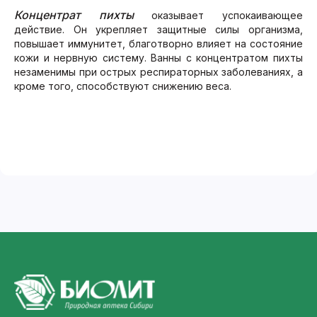
Концентрат пихты
оказывает успокаивающее
действие. Он укрепляет защитные силы организма,
повышает иммунитет, благотворно влияет на состояние
кожи и нервную систему. Ванны с концентратом пихты
незаменимы при острых респираторных заболеваниях, а
кроме того, способствуют снижению веса.