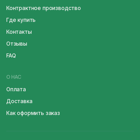
Контрактное производство
Где купить
Контакты
Отзывы
FAQ
О НАС
Оплата
Доставка
Как оформить заказ