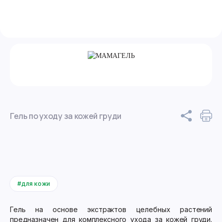
Гель по уходу за кожей груди
#для кожи
Гель на основе экстрактов целебных растений
предназначен для комплексного ухода за кожей груди.