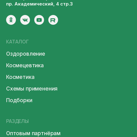
пр. Академический, 4 стр.3
КАТАЛОГ
Оздоровление
Космецевтика
Косметика
Схемы применения
Подборки
РАЗДЕЛЫ
Оптовым партнёрам