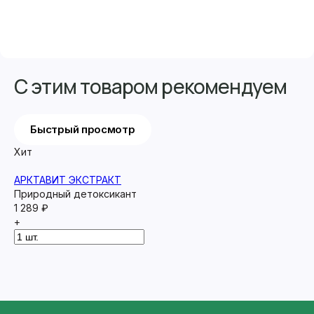
С этим товаром рекомендуем
Быстрый просмотр
Хит
АРКТАВИТ ЭКСТРАКТ
Природный детоксикант
1 289 ₽
+