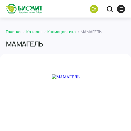
En
Главная
Каталог
Космецевтика
МАМАГЕЛЬ
МАМАГЕЛЬ