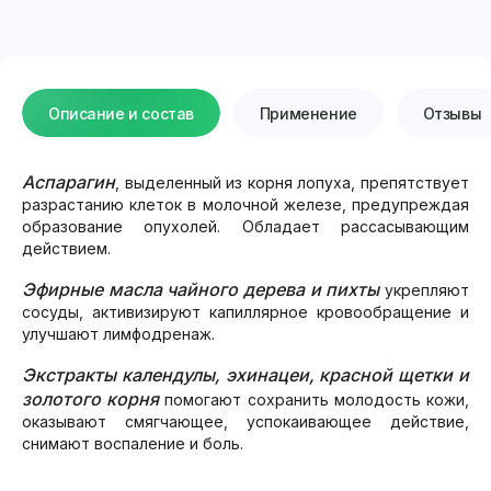
Описание и состав
Применение
Отзывы
Аспарагин
, выделенный из корня лопуха, препятствует
разрастанию клеток в молочной железе, предупреждая
образование опухолей. Обладает рассасывающим
действием.
Эфирные масла чайного дерева и пихты
укрепляют
сосуды, активизируют капиллярное кровообращение и
улучшают лимфодренаж.
Экстракты календулы, эхинацеи, красной щетки и
золотого корня
помогают сохранить молодость кожи,
оказывают смягчающее, успокаивающее действие,
снимают воспаление и боль.