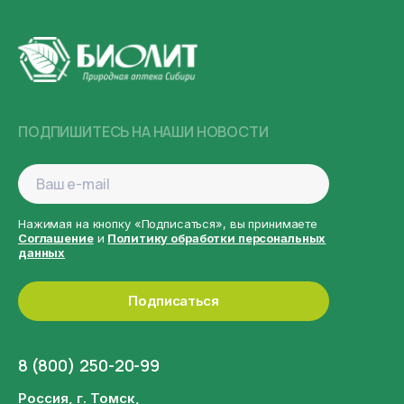
ПОДПИШИТЕСЬ НА НАШИ НОВОСТИ
Нажимая на кнопку «Подписаться», вы принимаете
Соглашение
и
Политику обработки персональных
данных
Подписаться
8 (800) 250-20-99
Россия, г. Томск,