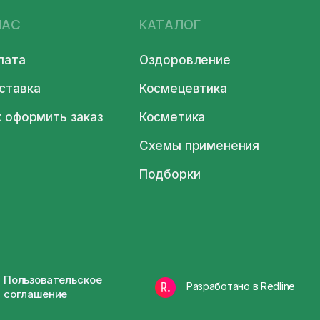
НАС
КАТАЛОГ
лата
Оздоровление
ставка
Космецевтика
к оформить заказ
Косметика
Схемы применения
Подборки
Пользовательское
Разработано в Redline
соглашение