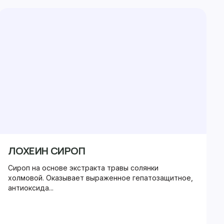
ЛОХЕИН СИРОП
Сироп на основе экстракта травы солянки
холмовой. Оказывает выраженное гепатозащитное,
антиоксида...