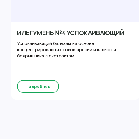
ИЛЬГУМЕНЬ №4 УСПОКАИВАЮЩИЙ
Успокаивающий бальзам на основе
концентрированных соков аронии и калины и
боярышника с экстрактам...
Подробнее