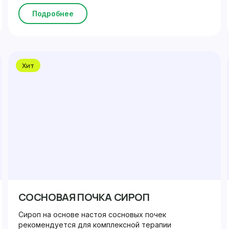
Подробнее
Хит
СОСНОВАЯ ПОЧКА СИРОП
Сироп на основе настоя сосновых почек
рекомендуется для комплексной терапии