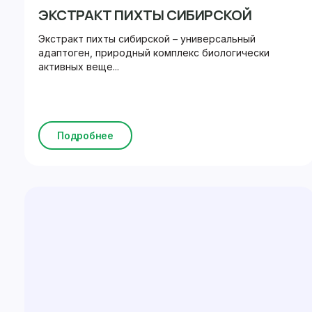
ЭКСТРАКТ ПИХТЫ СИБИРСКОЙ
Экстракт пихты сибирской – универсальный
адаптоген, природный комплекс биологически
активных веще...
Подробнее