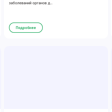
заболеваний органов д...
Подробнее