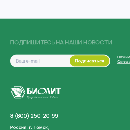
ПОДПИШИТЕСЬ НА НАШИ НОВОСТИ
Нажима
Подписаться
Согла
8 (800) 250-20-99
Россия, г. Томск,