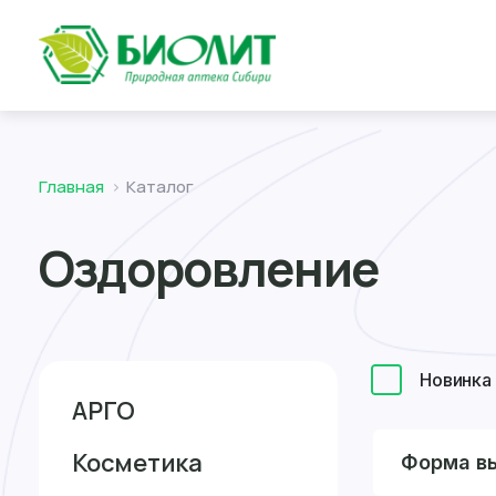
Главная
Каталог
Оздоровление
Новинка
АРГО
Косметика
Форма в