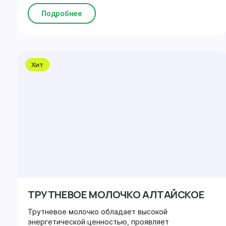
Подробнее
Хит
ТРУТНЕВОЕ МОЛОЧКО АЛТАЙСКОЕ
Трутневое молочко обладает высокой
энергетической ценностью, проявляет