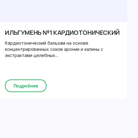
ИЛЬГУМЕНЬ №1 КАРДИОТОНИЧЕСКИЙ
Кардиотонический бальзам на основе
концентрированных соков аронии и калины с
экстрактами целебных...
Подробнее