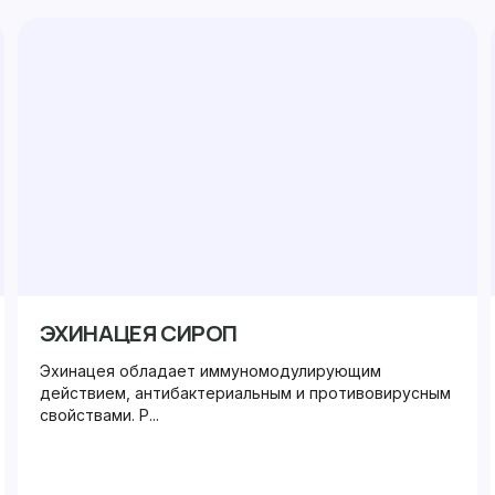
ЭХИНАЦЕЯ СИРОП
Эхинацея обладает иммуномодулирующим
действием, антибактериальным и противовирусным
свойствами. Р...