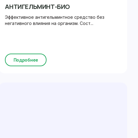
АНТИГЕЛЬМИНТ-БИО
Эффективное антигельминтное средство без
негативного влияния на организм. Сост...
Подробнее