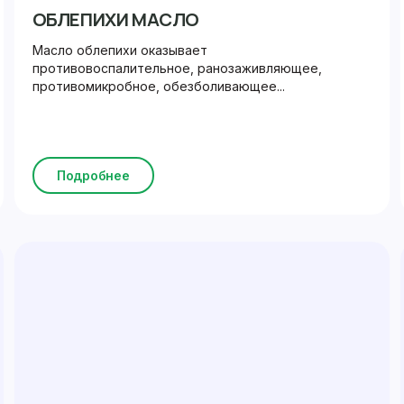
ОБЛЕПИХИ МАСЛО
Масло облепихи оказывает
противовоспалительное, ранозаживляющее,
противомикробное, обезболивающее...
Подробнее