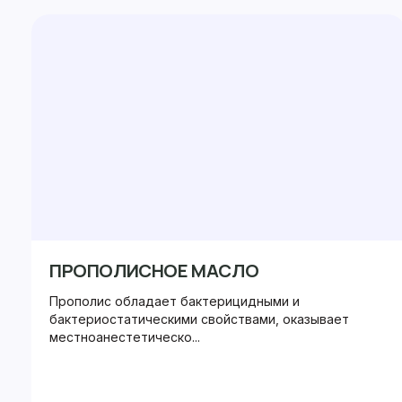
ПРОПОЛИСНОЕ МАСЛО
Прополис обладает бактерицидными и
бактериостатическими свойствами, оказывает
местноанестетическо...