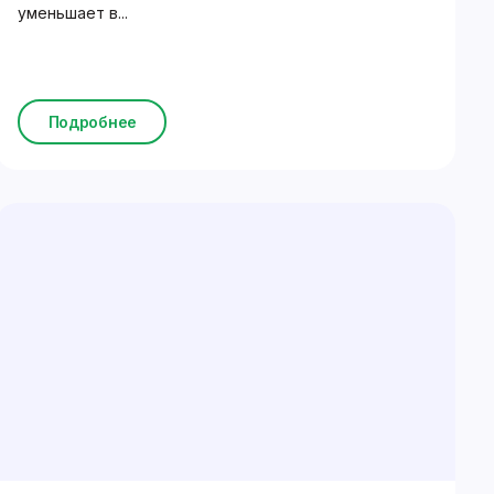
уменьшает в...
Подробнее