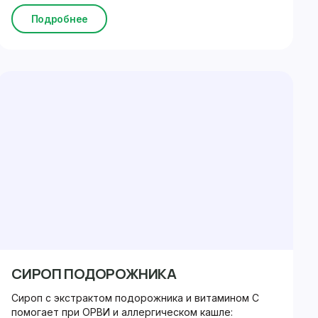
Подробнее
СИРОП ПОДОРОЖНИКА
Сироп с экстрактом подорожника и витамином С
помогает при ОРВИ и аллергическом кашле: