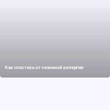
Как спастись от сезонной аллергии