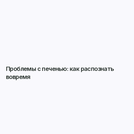
Проблемы с печенью: как распознать
вовремя