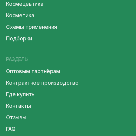
Космецевтика
Косметика
Схемы применения
Подборки
РАЗДЕЛЫ
Оптовым партнёрам
Контрактное производство
Где купить
Контакты
Отзывы
FAQ