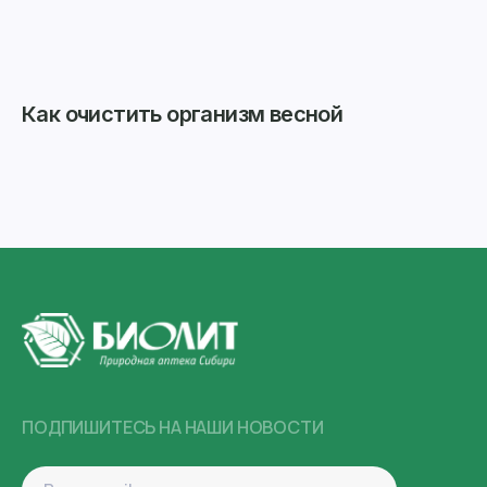
Как очистить организм весной
ПОДПИШИТЕСЬ НА НАШИ НОВОСТИ