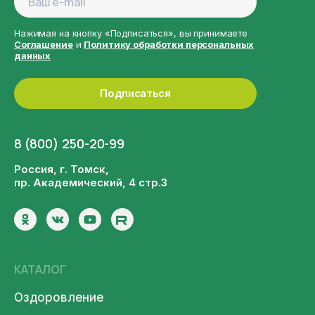
Нажимая на кнопку «Подписаться», вы принимаете
Соглашение
и
Политику обработки персональных
данных
Подписаться
8 (800) 250-20-99
Россия, г. Томск,
пр. Академический, 4 стр.3
КАТАЛОГ
Оздоровление