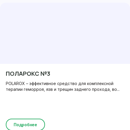
ПОЛАРОКС №3
POLAROX – эффективное средство для комплексной
терапии геморроя, язв и трещин заднего прохода, во...
Подробнее