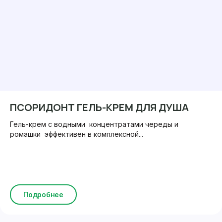
ПСОРИДОНТ ГЕЛЬ-КРЕМ ДЛЯ ДУША
Гель-крем с водными концентратами череды и
ромашки эффективен в комплексной...
Подробнее