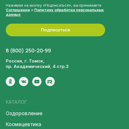
Нажимая на кнопку «Подписаться», вы принимаете
Соглашение
и
Политику обработки персональных
данных
Подписаться
8 (800) 250-20-99
Россия, г. Томск,
пр. Академический, 4 стр.3
КАТАЛОГ
Оздоровление
Космецевтика