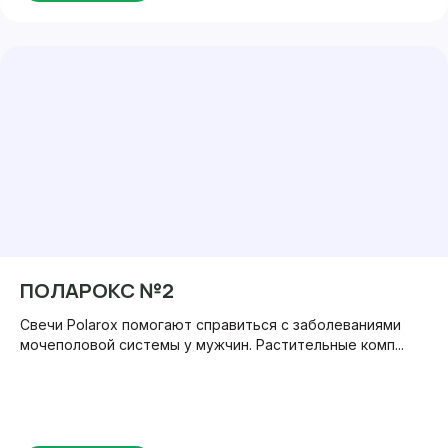
ПОЛАРОКС №2
Свечи Polarox помогают справиться с заболеваниями
мочеполовой системы у мужчин. Растительные комп...