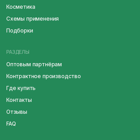
Косметика
Схемы применения
Подборки
РАЗДЕЛЫ
Оптовым партнёрам
Контрактное производство
Где купить
Контакты
Отзывы
FAQ