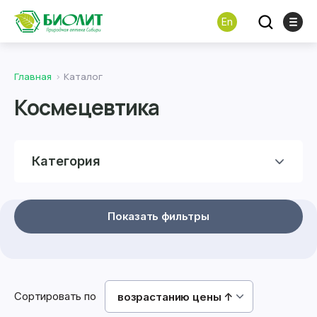
En
Главная
Каталог
Космецевтика
Категория
Показать фильтры
Сортировать по
возрастанию цены ↑