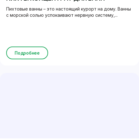
Пихтовые ванны – это настоящий курорт на дому. Ванны
с морской солью успокаивают нервную систему,...
Подробнее