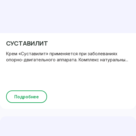
СУСТАВИЛИТ
Крем «Суставилит» применяется при заболеваниях
опорно-двигательного аппарата. Комплекс натуральны...
Подробнее