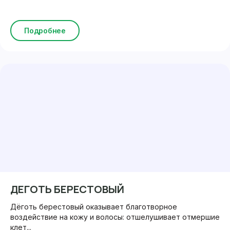
Подробнее
ДЕГОТЬ БЕРЕСТОВЫЙ
Дёготь берестовый оказывает благотворное
воздействие на кожу и волосы: отшелушивает отмершие
клет...