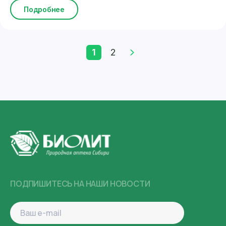
Подробнее
1
2
ПОДПИШИТЕСЬ НА НАШИ НОВОСТИ