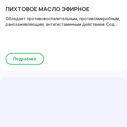
ПИХТОВОЕ МАСЛО ЭФИРНОЕ
Обладает противовоспалительным, противомикробным,
ранозаживляющим, антигистаминным действием. Сод...
Подробнее