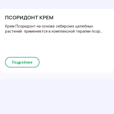
ПСОРИДОНТ КРЕМ
Крем Псоридонт на основе сибирских целебных
растений применяется в комплексной терапии псор...
Подробнее