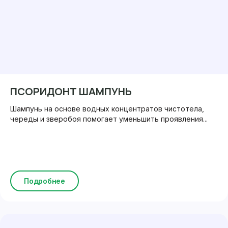
ПСОРИДОНТ ШАМПУНЬ
Шампунь на основе водных концентратов чистотела,
череды и зверобоя помогает уменьшить проявления...
Подробнее