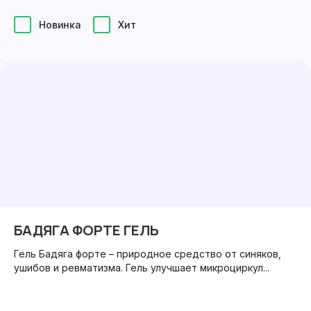
Новинка
Хит
БАДЯГА ФОРТЕ ГЕЛЬ
Гель Бадяга форте – природное средство от синяков,
ушибов и ревматизма. Гель улучшает микроциркул...