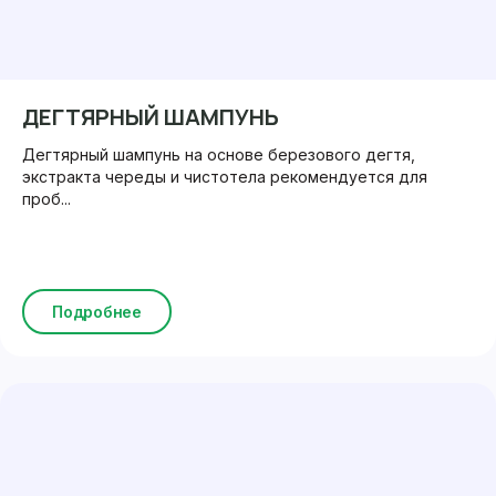
ДЕГТЯРНЫЙ ШАМПУНЬ
Дегтярный шампунь на основе березового дегтя,
экстракта череды и чистотела рекомендуется для
проб...
Подробнее