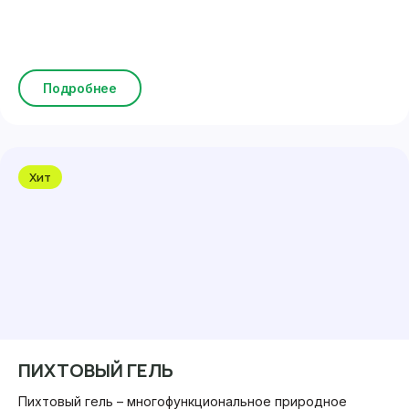
Подробнее
Хит
ПИХТОВЫЙ ГЕЛЬ
Пихтовый гель – многофункциональное природное