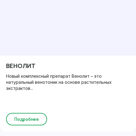
ВЕНОЛИТ
Новый комплексный препарат Венолит – это
натуральный венотоник на основе растительных
экстрактов...
Подробнее