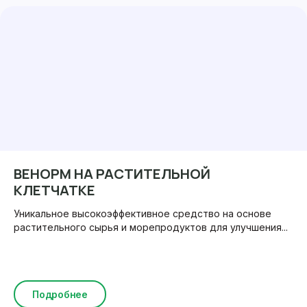
ВЕНОРМ НА РАСТИТЕЛЬНОЙ
КЛЕТЧАТКЕ
Уникальное высокоэффективное средство на основе
растительного сырья и морепродуктов для улучшения...
Подробнее