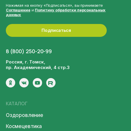
Нажимая на кнопку «Подписаться», вы принимаете
Соглашение
и
Политику обработки персональных
данных
Подписаться
8 (800) 250-20-99
Россия, г. Томск,
пр. Академический, 4 стр.3
КАТАЛОГ
Оздоровление
Космецевтика