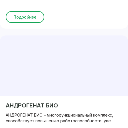
Подробнее
АНДРОГЕНАТ БИО
АНДРОГЕНАТ БИО – многофункциональный комплекс,
способствует повышению работоспособности, уве...