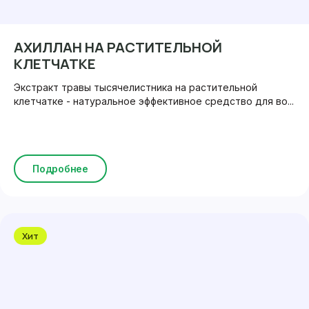
АХИЛЛАН НА РАСТИТЕЛЬНОЙ
КЛЕТЧАТКЕ
Экстракт травы тысячелистника на растительной
клетчатке - натуральное эффективное средство для во...
Подробнее
Хит