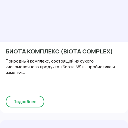
БИОТА КОМПЛЕКС (BIOTA COMPLEX)
Природный комплекс, состоящий из сухого
кисломолочного продукта «Биота №1» - пробиотика и
измельч...
Подробнее