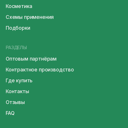
Косметика
Схемы применения
Подборки
РАЗДЕЛЫ
Оптовым партнёрам
Контрактное производство
Где купить
Контакты
Отзывы
FAQ