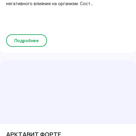
негативного влияния на организм. Сост...
Подробнее
АРКТАВИТ ФОРТЕ