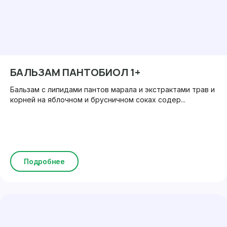
БАЛЬЗАМ ПАНТОБИОЛ 1+
Бальзам с липидами пантов марала и экстрактами трав и
корней на яблочном и брусничном соках содер...
Подробнее