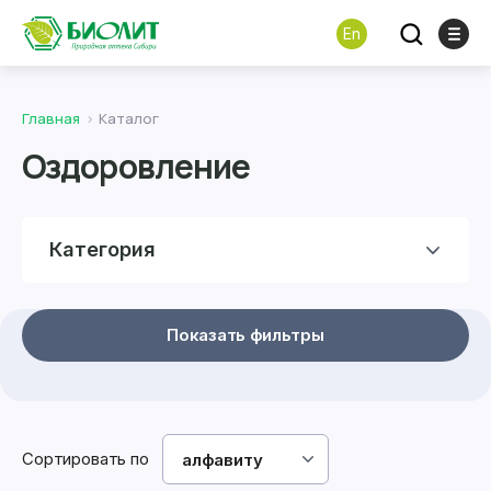
En
Главная
Каталог
Оздоровление
Категория
Показать фильтры
Сортировать по
алфавиту