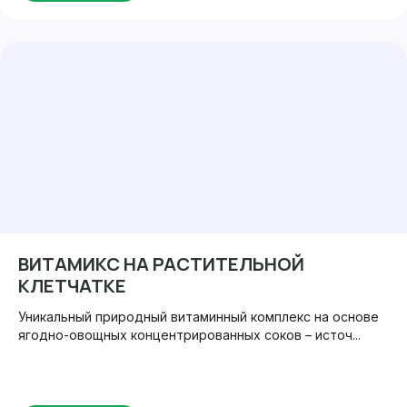
ВИТАМИКС НА РАСТИТЕЛЬНОЙ
КЛЕТЧАТКЕ
Уникальный природный витаминный комплекс на основе
ягодно-овощных концентрированных соков – источ...