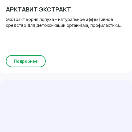
АРКТАВИТ ЭКСТРАКТ
Экстракт корня лопуха - натуральное эффективное
средство для детоксикации организма, профилактики...
Подробнее