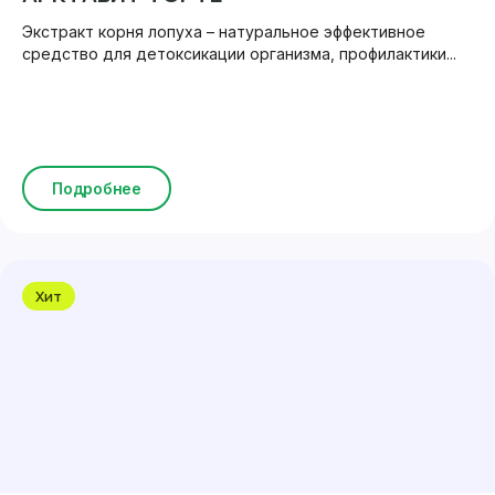
Экстракт корня лопуха – натуральное эффективное
средство для детоксикации организма, профилактики...
Подробнее
Хит