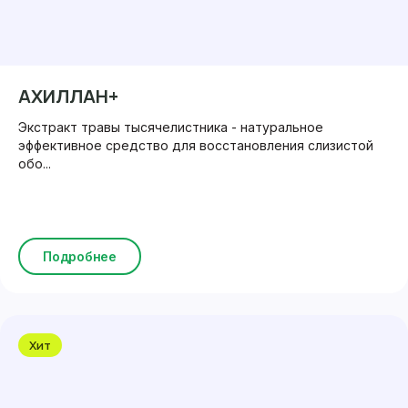
АХИЛЛАН+
Экстракт травы тысячелистника - натуральное
эффективное средство для восстановления слизистой
обо...
Подробнее
Хит