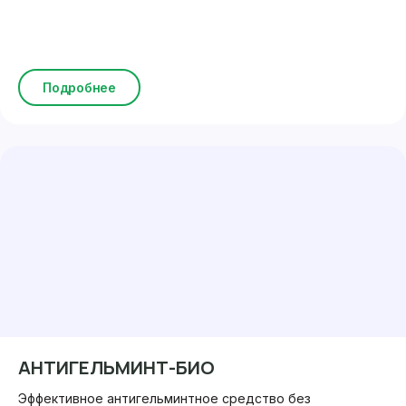
Подробнее
АНТИГЕЛЬМИНТ-БИО
Эффективное антигельминтное средство без